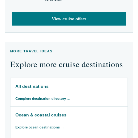
View cruise offers
MORE TRAVEL IDEAS
Explore more cruise destinations
All destinations
Complete destination directory →
Ocean & coastal cruises
Explore ocean destinations →