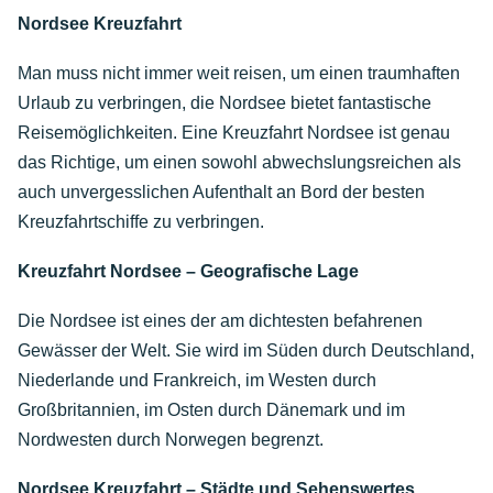
Nordsee Kreuzfahrt
Man muss nicht immer weit reisen, um einen traumhaften
Urlaub zu verbringen, die Nordsee bietet fantastische
Reisemöglichkeiten. Eine Kreuzfahrt Nordsee ist genau
das Richtige, um einen sowohl abwechslungsreichen als
auch unvergesslichen Aufenthalt an Bord der besten
Kreuzfahrtschiffe zu verbringen.
Kreuzfahrt Nordsee – Geografische Lage
Die Nordsee ist eines der am dichtesten befahrenen
Gewässer der Welt. Sie wird im Süden durch Deutschland,
Niederlande und Frankreich, im Westen durch
Großbritannien, im Osten durch Dänemark und im
Nordwesten durch Norwegen begrenzt.
Nordsee Kreuzfahrt – Städte und Sehenswertes