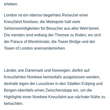
erleben.
London ist ein ebenso begehrtes Reiseziel einer
Kreuzfahrt Nordsee, die Metropole hält viele
Sehenswürdigkeiten für Besucher aus aller Welt bereit.
Die meisten sind entlang der Themse zu finden, wo sich
der Palace of Westminster, die Tower Bridge und der
Tower of London aneinanderreihen.
Länder, wie Dänemark und Norwegen, dürfen auf
Kreuzfahrten Nordsee keinesfalls ausgelassen werden,
deshalb legen die Luxusliner in den Städten Esbjerg und
Bergen ebenfalls einen Zwischenstopp ein, um die
Highlights einer Nordsee Kreuzfahrt aus nächster Nähe zu
betrachten.