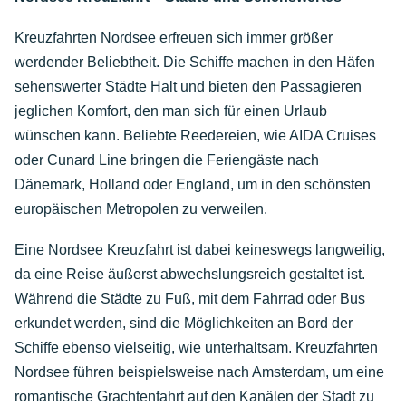
Kreuzfahrten Nordsee erfreuen sich immer größer
werdender Beliebtheit. Die Schiffe machen in den Häfen
sehenswerter Städte Halt und bieten den Passagieren
jeglichen Komfort, den man sich für einen Urlaub
wünschen kann. Beliebte Reedereien, wie AIDA Cruises
oder Cunard Line bringen die Feriengäste nach
Dänemark, Holland oder England, um in den schönsten
europäischen Metropolen zu verweilen.
Eine Nordsee Kreuzfahrt ist dabei keineswegs langweilig,
da eine Reise äußerst abwechslungsreich gestaltet ist.
Während die Städte zu Fuß, mit dem Fahrrad oder Bus
erkundet werden, sind die Möglichkeiten an Bord der
Schiffe ebenso vielseitig, wie unterhaltsam. Kreuzfahrten
Nordsee führen beispielsweise nach Amsterdam, um eine
romantische Grachtenfahrt auf den Kanälen der Stadt zu