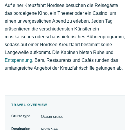
Auf einer Kreuzfahrt Nordsee besuchen die Reisegäste
das bordeigene Kino, ein Theater oder ein Casino, um
einen unvergesslichen Abend zu erleben. Jeden Tag
präsentieren die verschiedensten Künstler ein
musikalisches oder schauspielerisches Bühnenprogramm,
sodass auf einer Nordsee Kreuzfahrt bestimmt keine
Langeweile aufkommt. Die Kabinen bieten Ruhe und
Entspannung
, Bars, Restaurants und Cafés runden das
umfangreiche Angebot der Kreuzfahrtschiffe gelungen ab.
TRAVEL OVERVIEW
Cruise type
Ocean cruise
Destination
North Sea