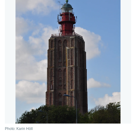
Photo: Karin Höll