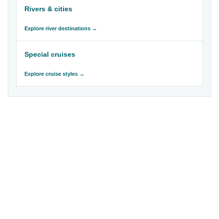
Rivers & cities
Explore river destinations →
Special cruises
Explore cruise styles →