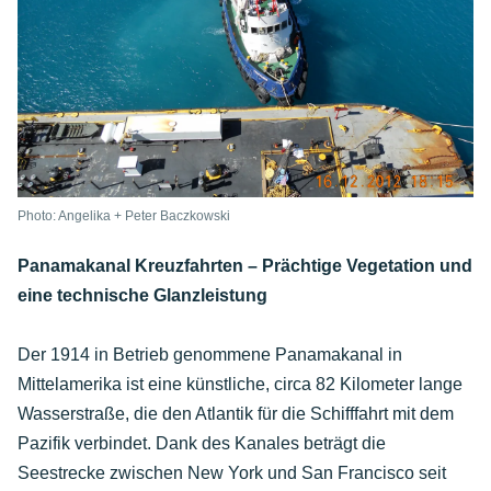
Photo: Angelika + Peter Baczkowski
Panamakanal Kreuzfahrten – Prächtige Vegetation und
eine technische Glanzleistung
Der 1914 in Betrieb genommene Panamakanal in
Mittelamerika ist eine künstliche, circa 82 Kilometer lange
Wasserstraße, die den Atlantik für die Schifffahrt mit dem
Pazifik verbindet. Dank des Kanales beträgt die
Seestrecke zwischen New York und San Francisco seit