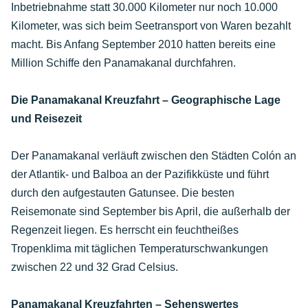
Inbetriebnahme statt 30.000 Kilometer nur noch 10.000
Kilometer, was sich beim Seetransport von Waren bezahlt
macht. Bis Anfang September 2010 hatten bereits eine
Million Schiffe den Panamakanal durchfahren.
Die Panamakanal Kreuzfahrt – Geographische Lage
und Reisezeit
Der Panamakanal verläuft zwischen den Städten Colón an
der Atlantik- und Balboa an der Pazifikküste und führt
durch den aufgestauten Gatunsee. Die besten
Reisemonate sind September bis April, die außerhalb der
Regenzeit liegen. Es herrscht ein feuchtheißes
Tropenklima mit täglichen Temperaturschwankungen
zwischen 22 und 32 Grad Celsius.
Panamakanal Kreuzfahrten – Sehenswertes