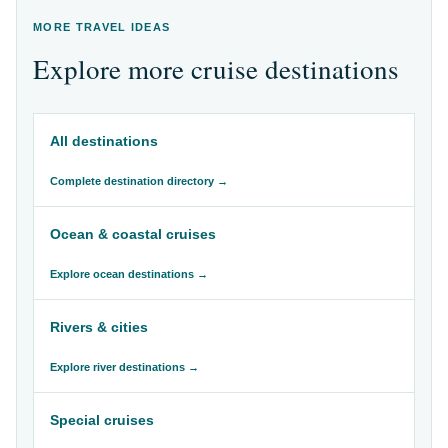
MORE TRAVEL IDEAS
Explore more cruise destinations
All destinations
Complete destination directory →
Ocean & coastal cruises
Explore ocean destinations →
Rivers & cities
Explore river destinations →
Special cruises