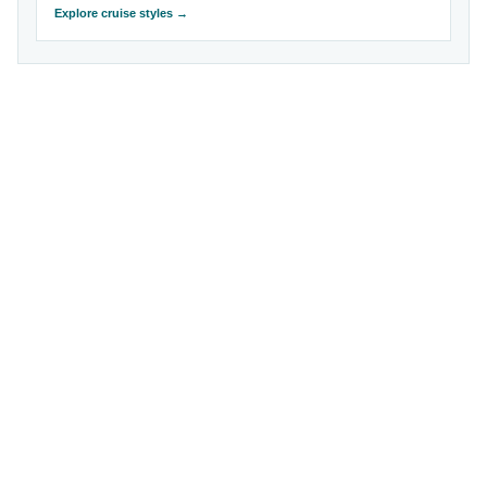
Explore cruise styles →