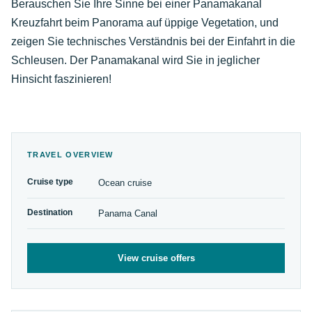
Berauschen Sie Ihre Sinne bei einer Panamakanal
Kreuzfahrt beim Panorama auf üppige Vegetation, und
zeigen Sie technisches Verständnis bei der Einfahrt in die
Schleusen. Der Panamakanal wird Sie in jeglicher
Hinsicht faszinieren!
TRAVEL OVERVIEW
Cruise type
Ocean cruise
Destination
Panama Canal
View cruise offers